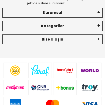
şekilde sizlere sunuyoruz.
Kurumsal
Kategoriler
Bize Ulaşın