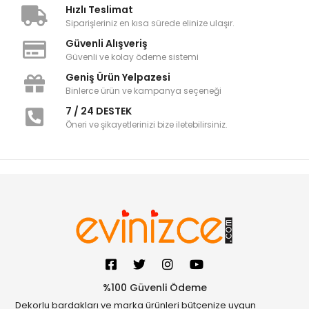
Hızlı Teslimat
Siparişleriniz en kısa sürede elinize ulaşır.
Güvenli Alışveriş
Güvenli ve kolay ödeme sistemi
Geniş Ürün Yelpazesi
Binlerce ürün ve kampanya seçeneği
7 / 24 DESTEK
Öneri ve şikayetlerinizi bize iletebilirsiniz.
%100 Güvenli Ödeme
Dekorlu bardakları ve marka ürünleri bütçenize uygun