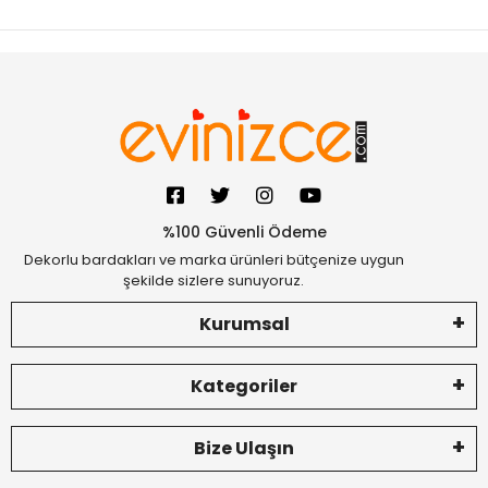
%100 Güvenli Ödeme
Dekorlu bardakları ve marka ürünleri bütçenize uygun
şekilde sizlere sunuyoruz.
Kurumsal
Kategoriler
Bize Ulaşın