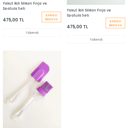
Yakut İkili Silikon Fırça ve
Spatula Seti
Yakut İkili Silikon Fırça ve
KARGO
Spatula Seti
475,00 TL
BEDAVA
KARGO
BEDAVA
475,00 TL
Tükendi
Tükendi