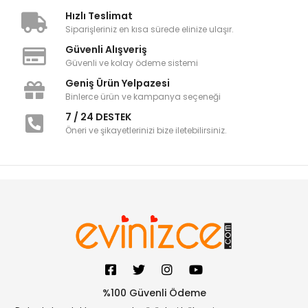
Hızlı Teslimat
Siparişleriniz en kısa sürede elinize ulaşır.
Güvenli Alışveriş
Güvenli ve kolay ödeme sistemi
Geniş Ürün Yelpazesi
Binlerce ürün ve kampanya seçeneği
7 / 24 DESTEK
Öneri ve şikayetlerinizi bize iletebilirsiniz.
%100 Güvenli Ödeme