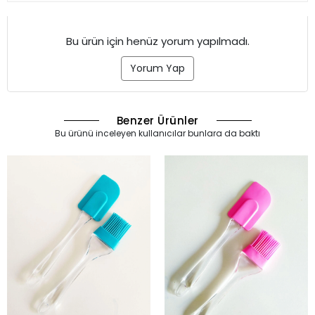
Bu ürün için henüz yorum yapılmadı.
Yorum Yap
Benzer Ürünler
Bu ürünü inceleyen kullanıcılar bunlara da baktı