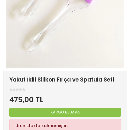
Yakut İkili Silikon Fırça ve Spatula Seti
475,00 TL
KARGO BEDAVA
Ürün stokta kalmamıştır.