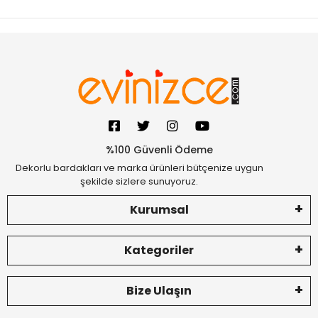
%100 Güvenli Ödeme
Dekorlu bardakları ve marka ürünleri bütçenize uygun
şekilde sizlere sunuyoruz.
Kurumsal
Kategoriler
Bize Ulaşın