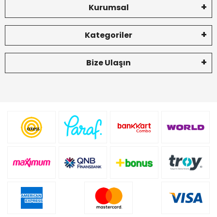
Kurumsal
Kategoriler
Bize Ulaşın