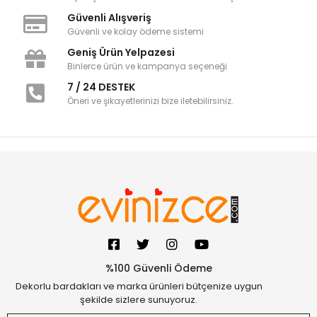
Güvenli Alışveriş
Güvenli ve kolay ödeme sistemi
Geniş Ürün Yelpazesi
Binlerce ürün ve kampanya seçeneği
7 / 24 DESTEK
Öneri ve şikayetlerinizi bize iletebilirsiniz.
%100 Güvenli Ödeme
Dekorlu bardakları ve marka ürünleri bütçenize uygun
şekilde sizlere sunuyoruz.