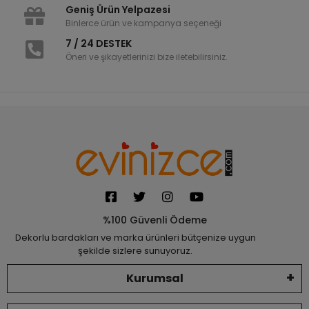
Geniş Ürün Yelpazesi
Binlerce ürün ve kampanya seçeneği
7 / 24 DESTEK
Öneri ve şikayetlerinizi bize iletebilirsiniz.
%100 Güvenli Ödeme
Dekorlu bardakları ve marka ürünleri bütçenize uygun
şekilde sizlere sunuyoruz.
Kurumsal