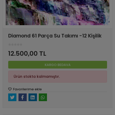
Diamond 61 Parça Su Takımı -12 Kişilik
12.500,00 TL
KARGO BEDAVA
Ürün stokta kalmamıştır.
Favorilerime ekle