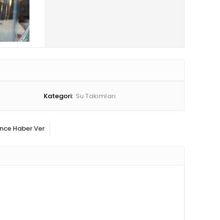
Kategori:
Su Takımları
ince Haber Ver