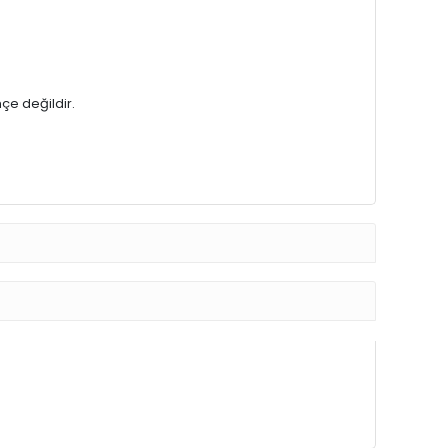
çe değildir.