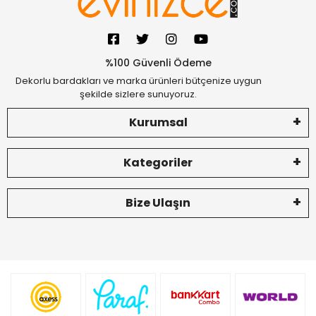
%100 Güvenli Ödeme
Dekorlu bardakları ve marka ürünleri bütçenize uygun
şekilde sizlere sunuyoruz.
Kurumsal
Kategoriler
Bize Ulaşın