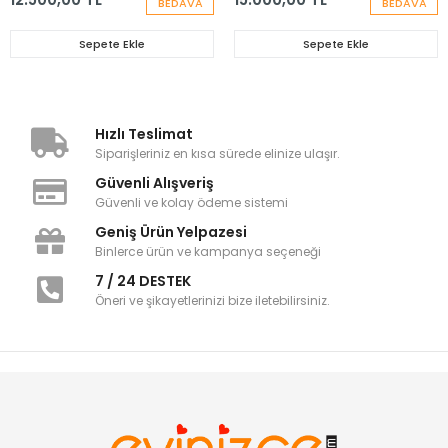
BEDAVA
BEDAVA
Sepete Ekle
Sepete Ekle
Hızlı Teslimat
Siparişleriniz en kısa sürede elinize ulaşır.
Güvenli Alışveriş
Güvenli ve kolay ödeme sistemi
Geniş Ürün Yelpazesi
Binlerce ürün ve kampanya seçeneği
7 / 24 DESTEK
Öneri ve şikayetlerinizi bize iletebilirsiniz.