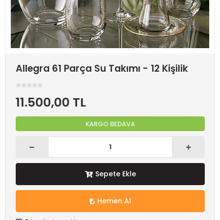
Allegra 61 Parça Su Takımı - 12 Kişilik
11.500,00 TL
KARGO BEDAVA
Sepete Ekle
Hemen Al