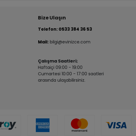
Bize Ulaşın
Telefon: 0533 384 36 53
Mail:
bilgi@evinizce.com
Çalışma Saatleri;
Haftaiçi 09:00 - 19:00
Cumartesi 10:00 - 17:00 saatleri
arasında ulaşabilirsiniz.