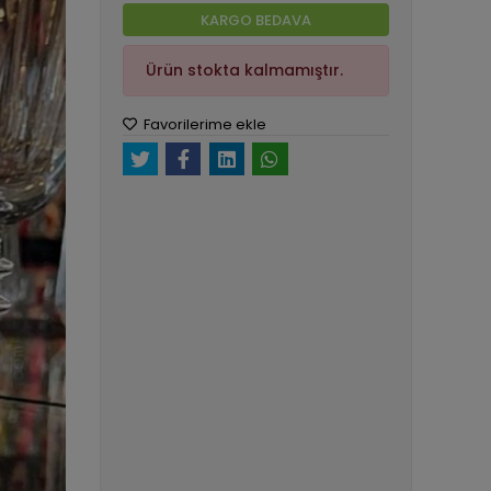
KARGO BEDAVA
Ürün stokta kalmamıştır.
Favorilerime ekle