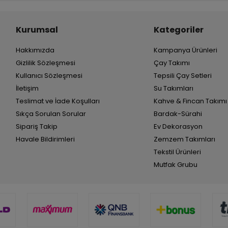
Kurumsal
Kategoriler
Hakkımızda
Kampanya Ürünleri
Gizlilik Sözleşmesi
Çay Takımı
Kullanıcı Sözleşmesi
Tepsili Çay Setleri
İletişim
Su Takımları
Teslimat ve İade Koşulları
Kahve & Fincan Takımı
Sıkça Sorulan Sorular
Bardak-Sürahi
Sipariş Takip
Ev Dekorasyon
Havale Bildirimleri
Zemzem Takımları
Tekstil Ürünleri
Mutfak Grubu