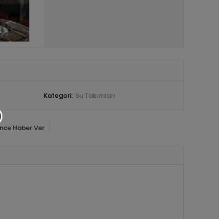
Kategori:
Su Takımları
ince Haber Ver