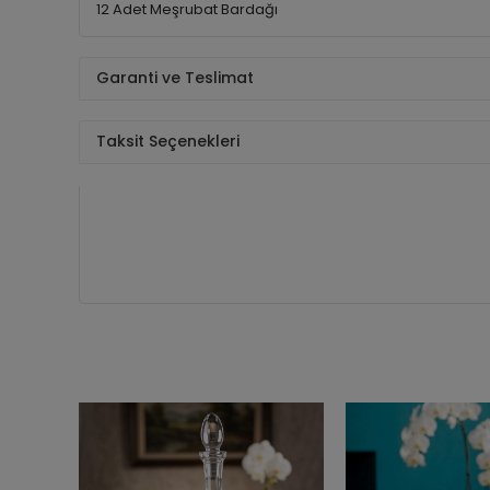
12 Adet Meşrubat Bardağı
Garanti ve Teslimat
Taksit Seçenekleri