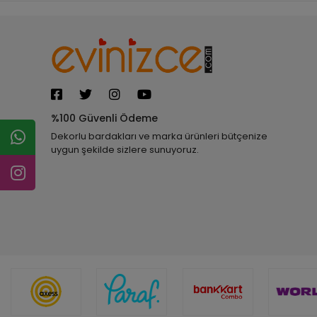
%100 Güvenli Ödeme
Dekorlu bardakları ve marka ürünleri bütçenize
uygun şekilde sizlere sunuyoruz.