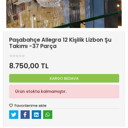
Paşabahçe Allegra 12 Kişilik Lizbon Şu
Takımı -37 Parça
8.750,00 TL
KARGO BEDAVA
Ürün stokta kalmamıştır.
Favorilerime ekle