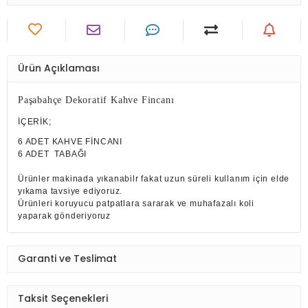
Ürün Açıklaması
Paşabahçe Dekoratif Kahve Fincanı
İÇERİK;
6 ADET KAHVE FİNCANI
6 ADET TABAĞI
Ürünler makinada yıkanabilr fakat uzun süreli kullanım için elde
yıkama tavsiye ediyoruz.
Ürünleri koruyucu patpatlara sararak ve muhafazalı koli
yaparak gönderiyoruz
Garanti ve Teslimat
Taksit Seçenekleri