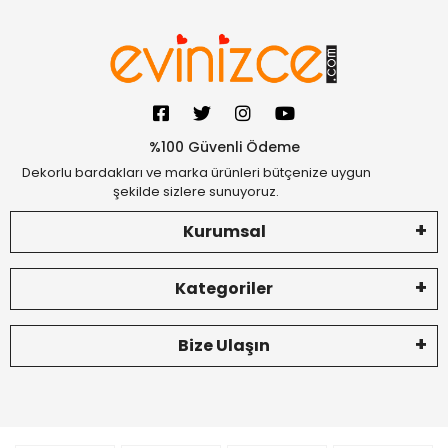
%100 Güvenli Ödeme
Dekorlu bardakları ve marka ürünleri bütçenize uygun
şekilde sizlere sunuyoruz.
Kurumsal
Kategoriler
Bize Ulaşın