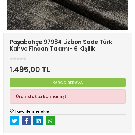
Paşabahçe 97984 Lizbon Sade Türk
Kahve Fincan Takımı- 6 Kişilik
1.495,00 TL
KARGO BEDAVA
Ürün stokta kalmamıştır.
Favorilerime ekle