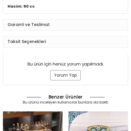
Hacim: 90 cc
Garanti ve Teslimat
Taksit Seçenekleri
Bu ürün için henüz yorum yapılmadı.
Yorum Yap
Benzer Ürünler
Bu ürünü inceleyen kullanıcılar bunlara da baktı