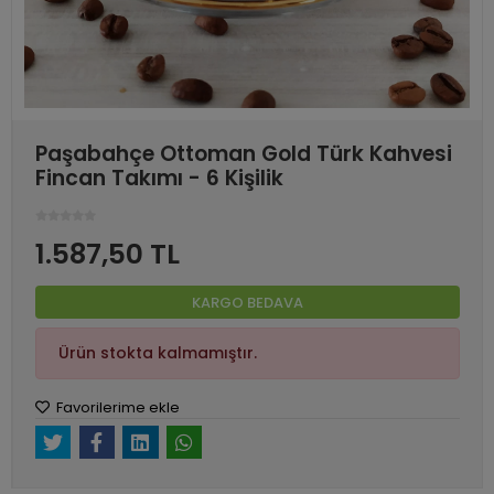
Paşabahçe Ottoman Gold Türk Kahvesi
Fincan Takımı - 6 Kişilik
1.587,50 TL
KARGO BEDAVA
Ürün stokta kalmamıştır.
Favorilerime ekle