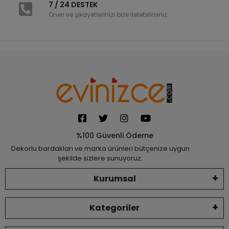
7 / 24 DESTEK
Öneri ve şikayetlerinizi bize iletebilirsiniz.
%100 Güvenli Ödeme
Dekorlu bardakları ve marka ürünleri bütçenize uygun
şekilde sizlere sunuyoruz.
Kurumsal
Kategoriler