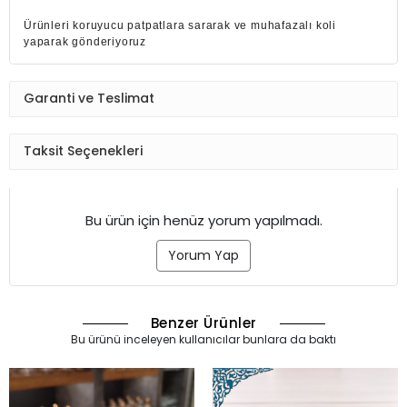
Ürünleri koruyucu patpatlara sararak ve muhafazalı koli
yaparak gönderiyoruz
Garanti ve Teslimat
Taksit Seçenekleri
Bu ürün için henüz yorum yapılmadı.
Yorum Yap
Benzer Ürünler
Bu ürünü inceleyen kullanıcılar bunlara da baktı