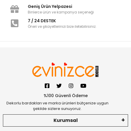
Geniş Ürün Yelpazesi
Binlerce ürün ve kampanya seçeneği
7 / 24 DESTEK
Öneri ve şikayetlerinizi bize iletebilirsiniz.
%100 Güvenli Ödeme
Dekorlu bardakları ve marka ürünleri bütçenize uygun
şekilde sizlere sunuyoruz.
Kurumsal