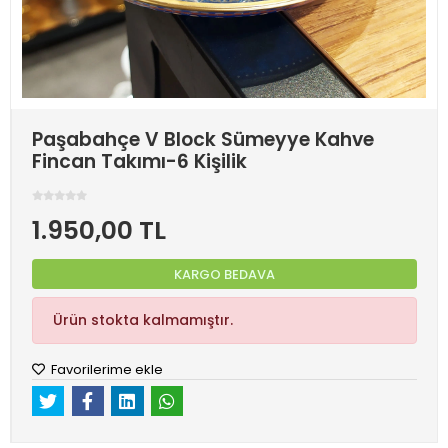
Paşabahçe V Block Sümeyye Kahve
Fincan Takımı-6 Kişilik
1.950,00 TL
KARGO BEDAVA
Ürün stokta kalmamıştır.
Favorilerime ekle