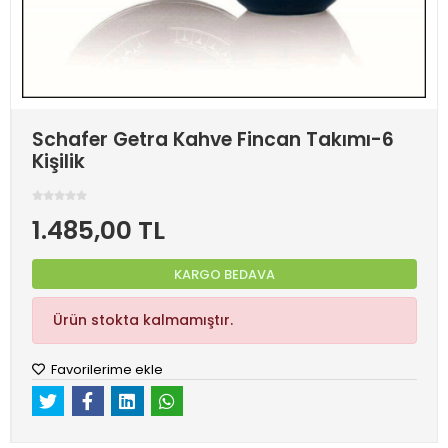
Schafer Getra Kahve Fincan Takımı-6
Kişilik
1.485,00 TL
KARGO BEDAVA
Ürün stokta kalmamıştır.
Favorilerime ekle