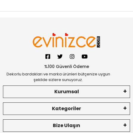
%100 Güvenli Ödeme
Dekorlu bardakları ve marka ürünleri bütçenize uygun
şekilde sizlere sunuyoruz.
Kurumsal
Kategoriler
Bize Ulaşın