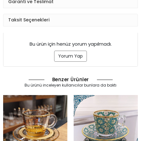
Garanti ve Teslimat
Taksit Seçenekleri
Bu ürün için henüz yorum yapılmadı.
Yorum Yap
Benzer Ürünler
Bu ürünü inceleyen kullanıcılar bunlara da baktı