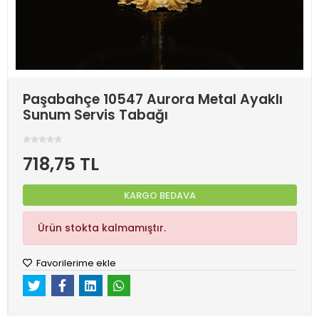
Paşabahçe 10547 Aurora Metal Ayaklı
Sunum Servis Tabağı
718,75 TL
KARGO BEDAVA
Ürün stokta kalmamıştır.
Favorilerime ekle