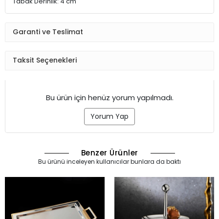
Tabak Derinlik: 4 cm
Garanti ve Teslimat
Taksit Seçenekleri
Bu ürün için henüz yorum yapılmadı.
Yorum Yap
Benzer Ürünler
Bu ürünü inceleyen kullanıcılar bunlara da baktı