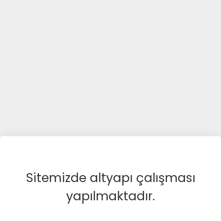
Sitemizde altyapı çalışması
yapılmaktadır.