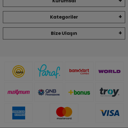
Kurumsal
Kategoriler
Bize Ulaşın