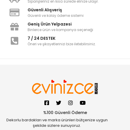
Siparişleriniz en kısa sürede elinize ulaşır.
Güvenli Alışveriş
Güvenli ve kolay ödeme sistemi
Geniş Ürün Yelpazesi
Binlerce ürün ve kampanya seçeneği
7 / 24 DESTEK
Öneri ve şikayetlerinizi bize iletebilirsiniz.
%100 Güvenli Ödeme
Dekorlu bardakları ve marka ürünleri bütçenize uygun
şekilde sizlere sunuyoruz.