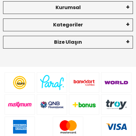
Kurumsal
Kategoriler
Bize Ulaşın