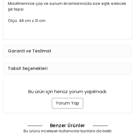
Misafirlerinize çay ve sunum ikramlarınızda size eşlik edecek
şık tepsi
Ölçü: 48 cm x 31 cm
Garanti ve Teslimat
Taksit Seçenekleri
Bu ürün için henüz yorum yapılmadı.
Yorum Yap
Benzer Ürünler
Bu ürünü inceleyen kullanıcılar bunlara da baktı