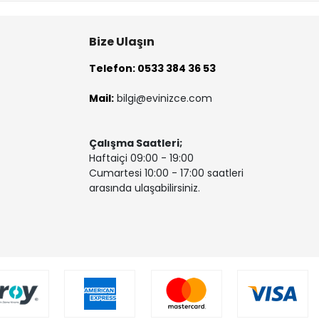
Bize Ulaşın
Telefon: 0533 384 36 53
Mail:
bilgi@evinizce.com
Çalışma Saatleri;
Haftaiçi 09:00 - 19:00
Cumartesi 10:00 - 17:00 saatleri
arasında ulaşabilirsiniz.