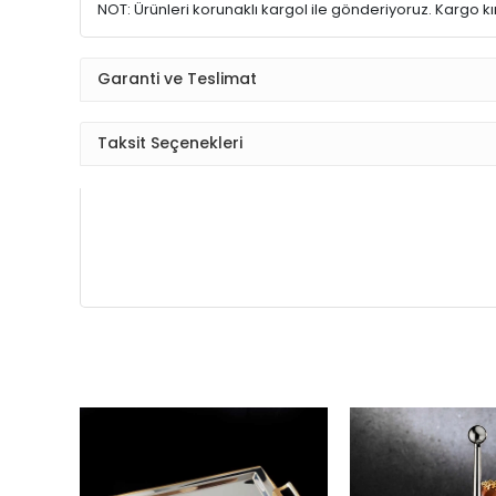
NOT: Ürünleri korunaklı kargol ile gönderiyoruz. Kargo kırı
Garanti ve Teslimat
Taksit Seçenekleri