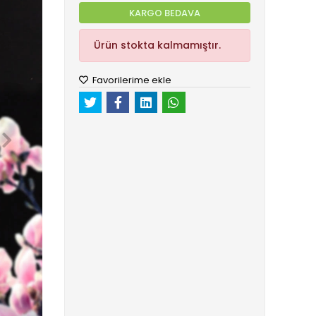
KARGO BEDAVA
Ürün stokta kalmamıştır.
Favorilerime ekle