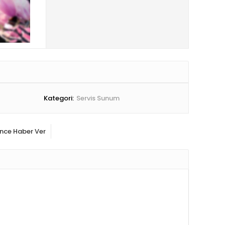
Kategori:
Servis Sunum
ince Haber Ver