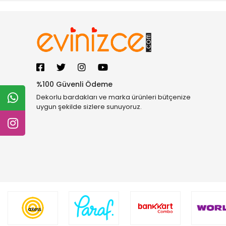
%100 Güvenli Ödeme
Dekorlu bardakları ve marka ürünleri bütçenize
uygun şekilde sizlere sunuyoruz.