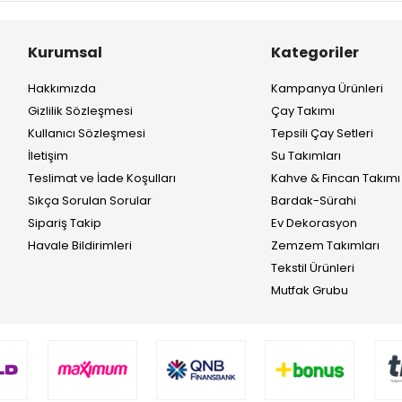
Kurumsal
Kategoriler
Hakkımızda
Kampanya Ürünleri
Gizlilik Sözleşmesi
Çay Takımı
Kullanıcı Sözleşmesi
Tepsili Çay Setleri
İletişim
Su Takımları
Teslimat ve İade Koşulları
Kahve & Fincan Takımı
Sıkça Sorulan Sorular
Bardak-Sürahi
Sipariş Takip
Ev Dekorasyon
Havale Bildirimleri
Zemzem Takımları
Tekstil Ürünleri
Mutfak Grubu