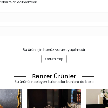
kları telafi edilmektedir.
Bu ürün için henüz yorum yapılmadı.
Yorum Yap
Benzer Ürünler
Bu ürünü inceleyen kullanıcılar bunlara da baktı