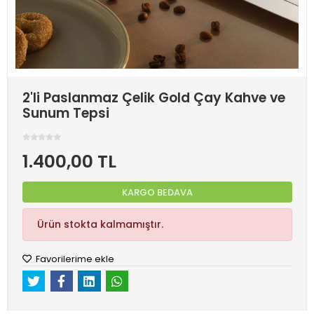
2'li Paslanmaz Çelik Gold Çay Kahve ve
Sunum Tepsi
1.400,00 TL
KARGO BEDAVA
Ürün stokta kalmamıştır.
Favorilerime ekle