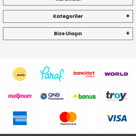
Kategoriler
Bize Ulaşın