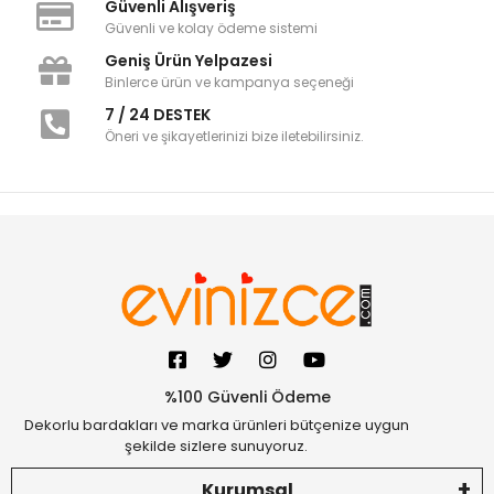
Güvenli Alışveriş
Güvenli ve kolay ödeme sistemi
Geniş Ürün Yelpazesi
Binlerce ürün ve kampanya seçeneği
7 / 24 DESTEK
Öneri ve şikayetlerinizi bize iletebilirsiniz.
%100 Güvenli Ödeme
Dekorlu bardakları ve marka ürünleri bütçenize uygun
şekilde sizlere sunuyoruz.
Kurumsal