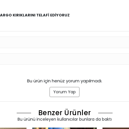
RGO KIRIKLARINI TELAFİ EDİYORUZ
Bu ürün için henüz yorum yapılmadı.
Yorum Yap
Benzer Ürünler
Bu ürünü inceleyen kullanıcılar bunlara da baktı