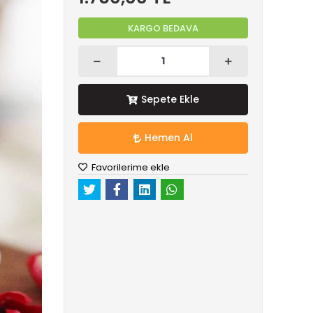
KARGO BEDAVA
Sepete Ekle
Hemen Al
Favorilerime ekle