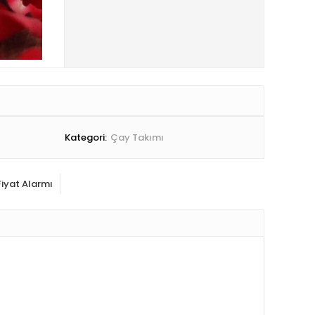
Kategori:
Çay Takımı
Fiyat Alarmı