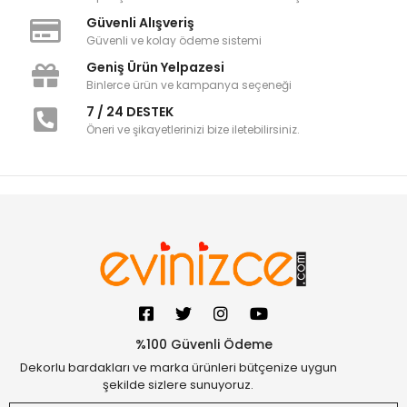
Güvenli Alışveriş
Güvenli ve kolay ödeme sistemi
Geniş Ürün Yelpazesi
Binlerce ürün ve kampanya seçeneği
7 / 24 DESTEK
Öneri ve şikayetlerinizi bize iletebilirsiniz.
%100 Güvenli Ödeme
Dekorlu bardakları ve marka ürünleri bütçenize uygun
şekilde sizlere sunuyoruz.