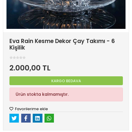
Eva Rain Kesme Dekor Çay Takımı - 6
Kişilik
2.000,00 TL
KARGO BEDAVA
Ürün stokta kalmamıştır.
Favorilerime ekle