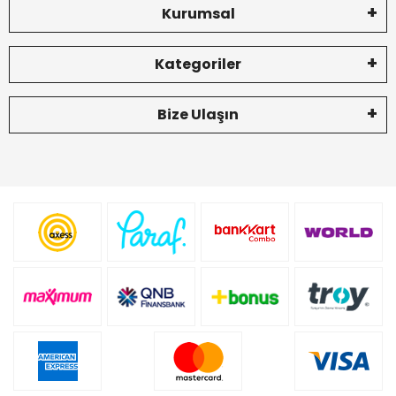
Kurumsal
Kategoriler
Bize Ulaşın