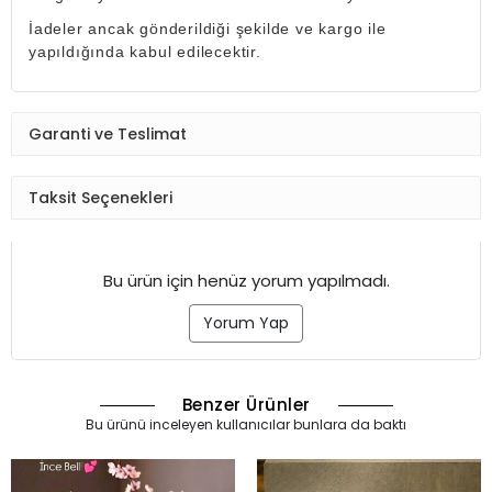
İadeler ancak gönderildiği şekilde ve kargo ile
yapıldığında kabul edilecektir.
Garanti ve Teslimat
Taksit Seçenekleri
Bu ürün için henüz yorum yapılmadı.
Yorum Yap
Benzer Ürünler
Bu ürünü inceleyen kullanıcılar bunlara da baktı