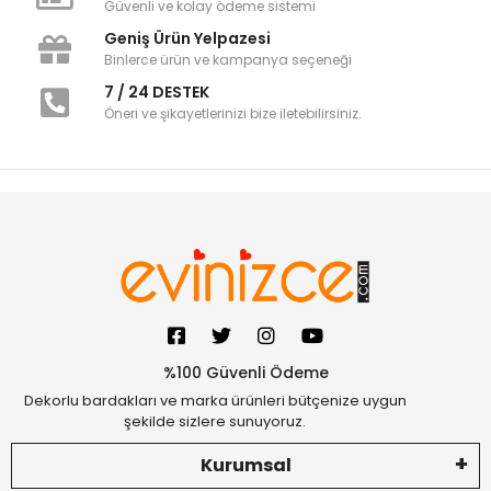
Güvenli ve kolay ödeme sistemi
Geniş Ürün Yelpazesi
Binlerce ürün ve kampanya seçeneği
7 / 24 DESTEK
Öneri ve şikayetlerinizi bize iletebilirsiniz.
%100 Güvenli Ödeme
Dekorlu bardakları ve marka ürünleri bütçenize uygun
şekilde sizlere sunuyoruz.
Kurumsal