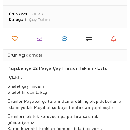
Ürün Kodu:
EVLA6
Kategori:
Çay Takımı
Ürün Açıklaması
Paşabahçe 12 Parça Çay Fincan Takımı - Evla
İÇERİK:
6 adet çay fincanı
6 adet fincan tabağı
Ürünler Paşabahçe tarafından üretilmiş olup dekorlama
işlemi yetkili Paşabahçe bayii tarafından yapılmıştır.
Ürünleri tek tek koruyucu patpatlara sararak
gönderiyoruz.
Kargo kaynaklı kırıkları ücretsiz telafi ediyoruz.