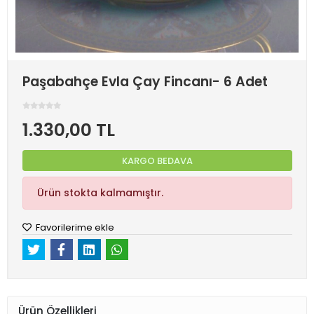
Paşabahçe Evla Çay Fincanı- 6 Adet
1.330,00 TL
KARGO BEDAVA
Ürün stokta kalmamıştır.
Favorilerime ekle
Ürün Özellikleri