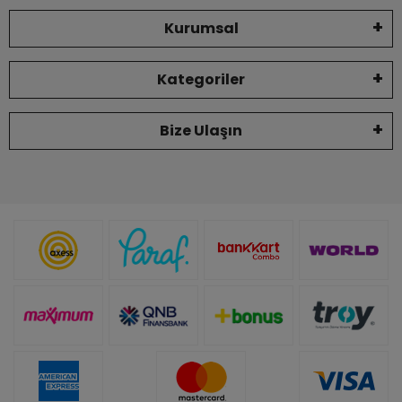
Kurumsal
Kategoriler
Bize Ulaşın