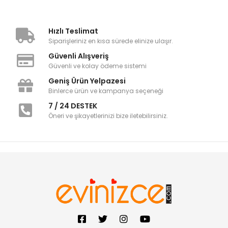
Hızlı Teslimat
Siparişleriniz en kısa sürede elinize ulaşır.
Güvenli Alışveriş
Güvenli ve kolay ödeme sistemi
Geniş Ürün Yelpazesi
Binlerce ürün ve kampanya seçeneği
7 / 24 DESTEK
Öneri ve şikayetlerinizi bize iletebilirsiniz.