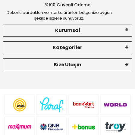
%100 Güvenli Ödeme
Dekorlu bardakları ve marka ürünleri bütçenize uygun
şekilde sizlere sunuyoruz.
Kurumsal
Kategoriler
Bize Ulaşın