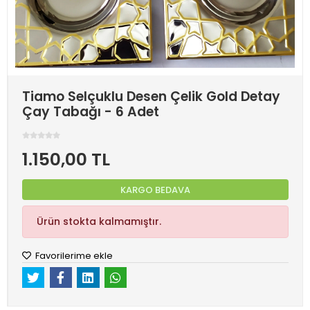
Tiamo Selçuklu Desen Çelik Gold Detay
Çay Tabağı - 6 Adet
1.150,00 TL
KARGO BEDAVA
Ürün stokta kalmamıştır.
Favorilerime ekle