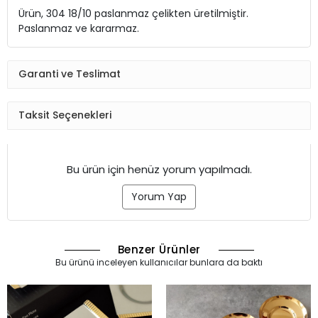
Ürün, 304 18/10 paslanmaz çelikten üretilmiştir.
Paslanmaz ve kararmaz.
Garanti ve Teslimat
Taksit Seçenekleri
Bu ürün için henüz yorum yapılmadı.
Yorum Yap
Benzer Ürünler
Bu ürünü inceleyen kullanıcılar bunlara da baktı