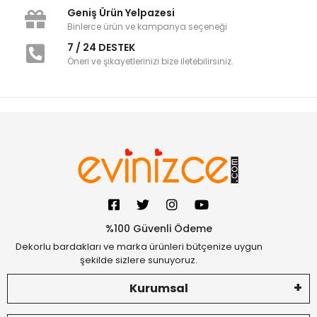
Geniş Ürün Yelpazesi
Binlerce ürün ve kampanya seçeneği
7 / 24 DESTEK
Öneri ve şikayetlerinizi bize iletebilirsiniz.
%100 Güvenli Ödeme
Dekorlu bardakları ve marka ürünleri bütçenize uygun
şekilde sizlere sunuyoruz.
Kurumsal