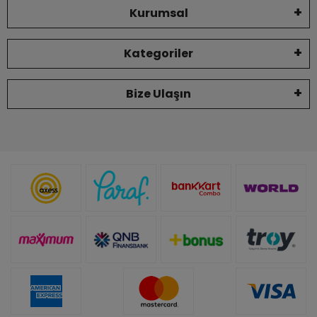
Kurumsal
Kategoriler
Bize Ulaşın