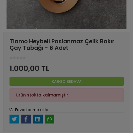
Tiamo Heybeli Paslanmaz Çelik Bakır
Çay Tabağı - 6 Adet
1.000,00 TL
KARGO BEDAVA
Ürün stokta kalmamıştır.
Favorilerime ekle