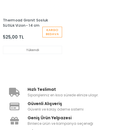
Thermoad Granit Sosluk
Sütlük Vizon- 14 cm
KARGO
BEDAVA
525,00 TL
Tükendi
Hızlı Teslimat
Siparişleriniz en kısa sürede elinize ulaşır.
Güvenli Alışveriş
Güvenli ve kolay ödeme sistemi
Geniş Ürün Yelpazesi
Binlerce ürün ve kampanya seçeneği