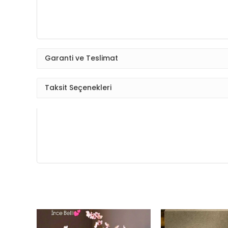
Garanti ve Teslimat
Taksit Seçenekleri