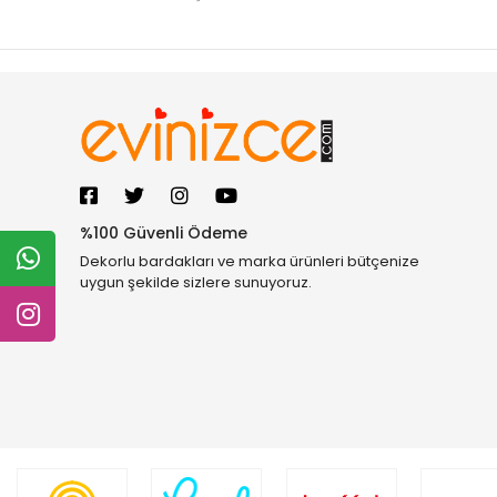
%100 Güvenli Ödeme
Dekorlu bardakları ve marka ürünleri bütçenize
uygun şekilde sizlere sunuyoruz.