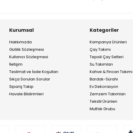
Kurumsal
Kategoriler
Hakkımızda
Kampanya Ürünleri
Gizlilik Sözleşmesi
Çay Takımı
Kullanıcı Sözleşmesi
Tepsili Çay Setleri
İletişim
Su Takımları
Teslimat ve İade Koşulları
Kahve & Fincan Takımı
Sıkça Sorulan Sorular
Bardak-Sürahi
Sipariş Takip
Ev Dekorasyon
Havale Bildirimleri
Zemzem Takımları
Tekstil Ürünleri
Mutfak Grubu