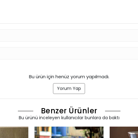
Bu ürün için henüz yorum yapılmadı.
Yorum Yap
Benzer Ürünler
Bu ürünü inceleyen kullanıcılar bunlara da baktı