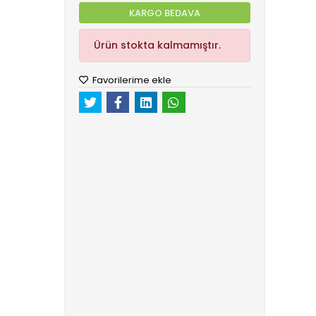
KARGO BEDAVA
Ürün stokta kalmamıştır.
Favorilerime ekle