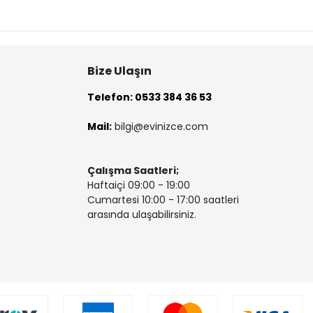
Bize Ulaşın
Telefon: 0533 384 36 53
Mail:
bilgi@evinizce.com
Çalışma Saatleri;
Haftaiçi 09:00 - 19:00
Cumartesi 10:00 - 17:00 saatleri
arasında ulaşabilirsiniz.