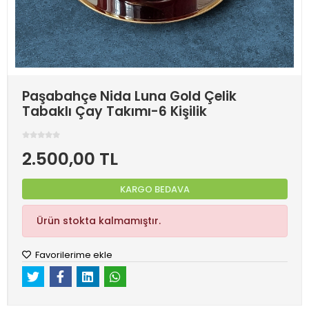
Paşabahçe Nida Luna Gold Çelik
Tabaklı Çay Takımı-6 Kişilik
2.500,00 TL
KARGO BEDAVA
Ürün stokta kalmamıştır.
Favorilerime ekle