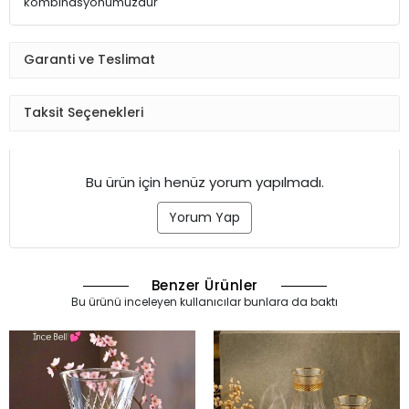
kombinasyonumuzdur
Garanti ve Teslimat
Taksit Seçenekleri
Bu ürün için henüz yorum yapılmadı.
Yorum Yap
Benzer Ürünler
Bu ürünü inceleyen kullanıcılar bunlara da baktı