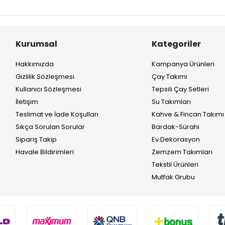
Kurumsal
Kategoriler
Hakkımızda
Kampanya Ürünleri
Gizlilik Sözleşmesi
Çay Takımı
Kullanıcı Sözleşmesi
Tepsili Çay Setleri
İletişim
Su Takımları
Teslimat ve İade Koşulları
Kahve & Fincan Takımı
Sıkça Sorulan Sorular
Bardak-Sürahi
Sipariş Takip
Ev Dekorasyon
Havale Bildirimleri
Zemzem Takımları
Tekstil Ürünleri
Mutfak Grubu