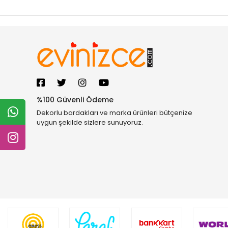
%100 Güvenli Ödeme
Dekorlu bardakları ve marka ürünleri bütçenize
uygun şekilde sizlere sunuyoruz.