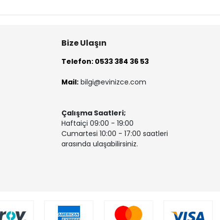
Bize Ulaşın
Telefon: 0533 384 36 53
Mail:
bilgi@evinizce.com
Çalışma Saatleri;
Haftaiçi 09:00 - 19:00
Cumartesi 10:00 - 17:00 saatleri
arasında ulaşabilirsiniz.