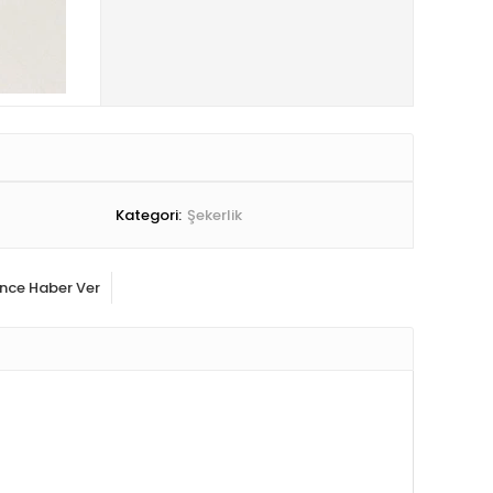
Kategori:
Şekerlik
ince Haber Ver