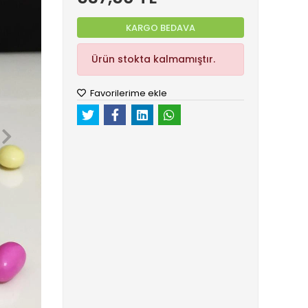
KARGO BEDAVA
Ürün stokta kalmamıştır.
Favorilerime ekle