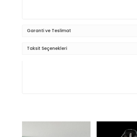
Garanti ve Teslimat
Taksit Seçenekleri