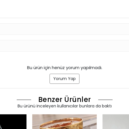
Bu ürün için henüz yorum yapılmadı.
Yorum Yap
Benzer Ürünler
Bu ürünü inceleyen kullanıcılar bunlara da baktı