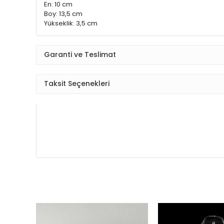
En: 10 cm
Boy: 13,5 cm
Yükseklik: 3,5 cm
Garanti ve Teslimat
Taksit Seçenekleri