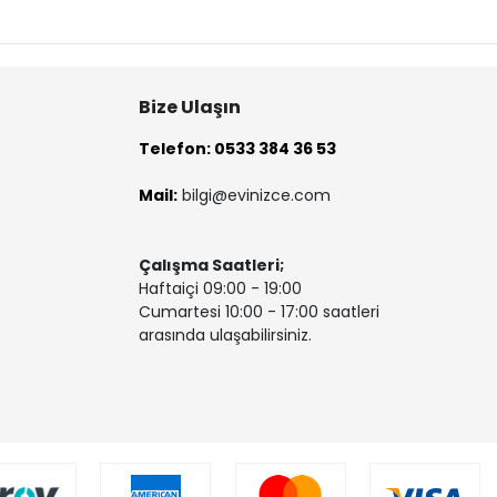
Bize Ulaşın
Telefon: 0533 384 36 53
Mail:
bilgi@evinizce.com
Çalışma Saatleri;
Haftaiçi 09:00 - 19:00
Cumartesi 10:00 - 17:00 saatleri
arasında ulaşabilirsiniz.