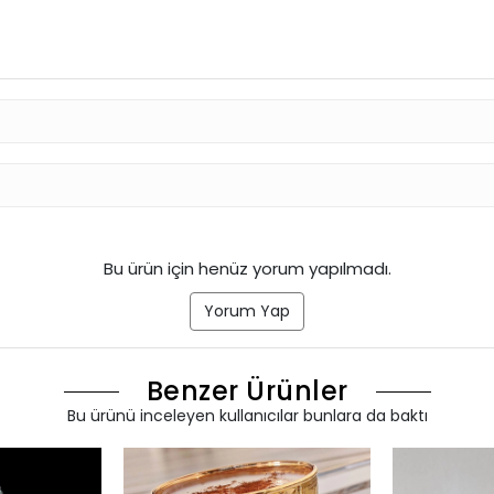
Bu ürün için henüz yorum yapılmadı.
Yorum Yap
Benzer Ürünler
Bu ürünü inceleyen kullanıcılar bunlara da baktı