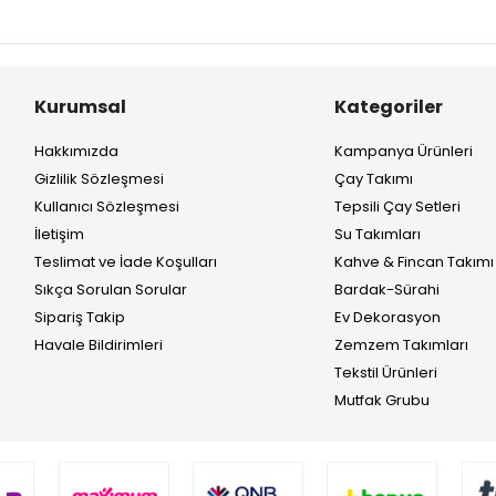
Kurumsal
Kategoriler
Hakkımızda
Kampanya Ürünleri
Gizlilik Sözleşmesi
Çay Takımı
Kullanıcı Sözleşmesi
Tepsili Çay Setleri
İletişim
Su Takımları
Teslimat ve İade Koşulları
Kahve & Fincan Takımı
Sıkça Sorulan Sorular
Bardak-Sürahi
Sipariş Takip
Ev Dekorasyon
Havale Bildirimleri
Zemzem Takımları
Tekstil Ürünleri
Mutfak Grubu