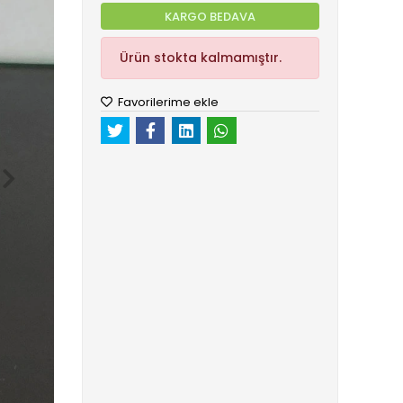
KARGO BEDAVA
Ürün stokta kalmamıştır.
Favorilerime ekle