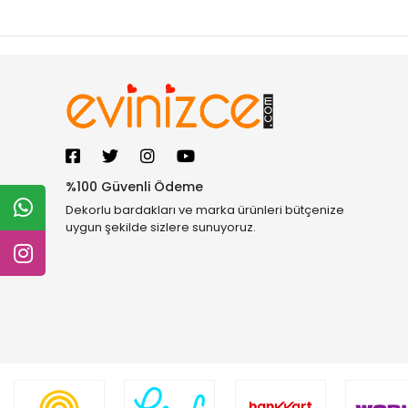
%100 Güvenli Ödeme
Dekorlu bardakları ve marka ürünleri bütçenize
uygun şekilde sizlere sunuyoruz.