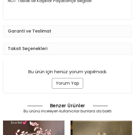
NOT: Tabak ve Kaşıklar Paşabahçe değildir.
Garanti ve Teslimat
Taksit Seçenekleri
Bu ürün için henüz yorum yapılmadı.
Yorum Yap
Benzer Ürünler
Bu ürünü inceleyen kullanıcılar bunlara da baktı