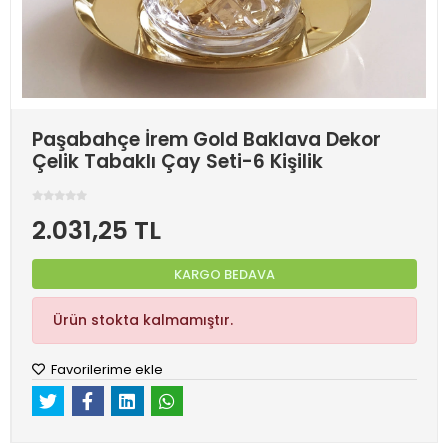
Paşabahçe İrem Gold Baklava Dekor
Çelik Tabaklı Çay Seti-6 Kişilik
2.031,25 TL
KARGO BEDAVA
Ürün stokta kalmamıştır.
Favorilerime ekle