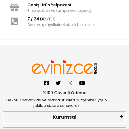
Geniş Ürün Yelpazesi
Binlerce ürün ve kampanya seçeneği
7 / 24 DESTEK
Öneri ve şikayetlerinizi bize iletebilirsiniz.
%100 Güvenli Ödeme
Dekorlu bardakları ve marka ürünleri bütçenize uygun
şekilde sizlere sunuyoruz.
Kurumsal