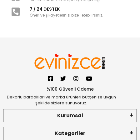
7 / 24 DESTEK
Öneri ve şikayetlerinizi bize iletebilirsiniz.
%100 Güvenli Ödeme
Dekorlu bardakları ve marka ürünleri bütçenize uygun
şekilde sizlere sunuyoruz.
Kurumsal
Kategoriler