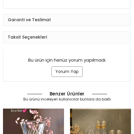
Garanti ve Teslimat
Taksit Seçenekleri
Bu ürün için henüz yorum yapılmadı.
Yorum Yap
Benzer Ürünler
Bu ürünü inceleyen kullanıcılar bunlara da baktı