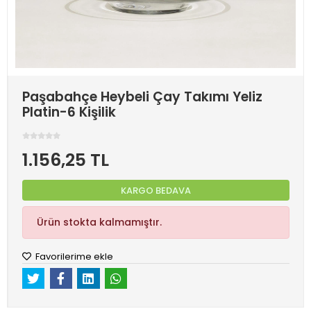
Paşabahçe Heybeli Çay Takımı Yeliz
Platin-6 Kişilik
1.156,25 TL
KARGO BEDAVA
Ürün stokta kalmamıştır.
Favorilerime ekle