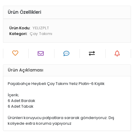
Ürün Özellikleri
Ürün Kodu:
YELIZPLT
Kategori:
Çay Takımı
Ürün Açıklaması
Paşabahçe Heybeli Çay Takımı Yeliz Platin-6 Kişilik
İçerik;
6 Adet Bardak
6 Adet Tabak
Ürünleri koruyucu patpatlara sararak gönderiyoruz. Dış
koliyede extra koruma yapıyoruz