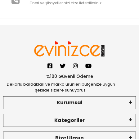
Öneri ve şikayetlerinizi bize iletebilirsiniz.
%100 Güvenli Ödeme
Dekorlu bardakları ve marka ürünleri bütçenize uygun
şekilde sizlere sunuyoruz.
Kurumsal
Kategoriler
Bize Ulaşın