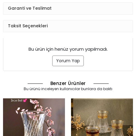
Garanti ve Teslimat
Taksit Seçenekleri
Bu ürün için henüz yorum yapılmadı.
Yorum Yap
Benzer Ürünler
Bu ürünü inceleyen kullanıcılar bunlara da baktı