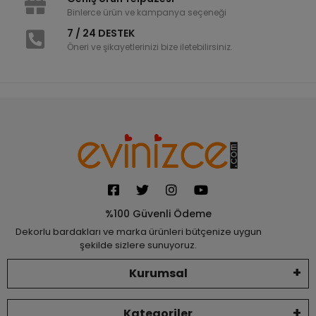
Binlerce ürün ve kampanya seçeneği
7 / 24 DESTEK
Öneri ve şikayetlerinizi bize iletebilirsiniz.
%100 Güvenli Ödeme
Dekorlu bardakları ve marka ürünleri bütçenize uygun
şekilde sizlere sunuyoruz.
Kurumsal
Kategoriler