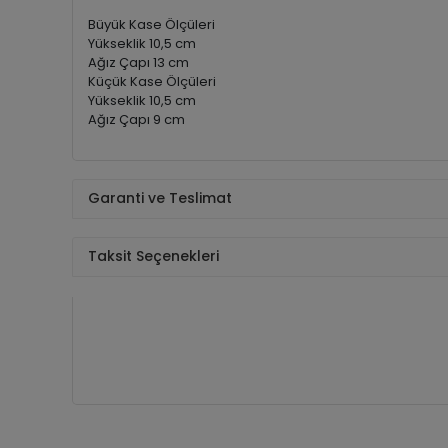
Büyük Kase Ölçüleri
Yükseklik 10,5 cm
Ağız Çapı 13 cm
Küçük Kase Ölçüleri
Yükseklik 10,5 cm
Ağız Çapı 9 cm
Garanti ve Teslimat
Taksit Seçenekleri