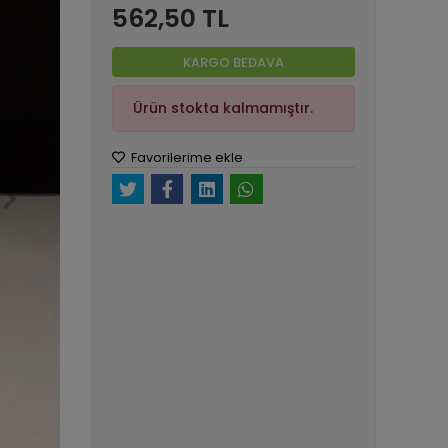
562,50 TL
KARGO BEDAVA
Ürün stokta kalmamıştır.
Favorilerime ekle