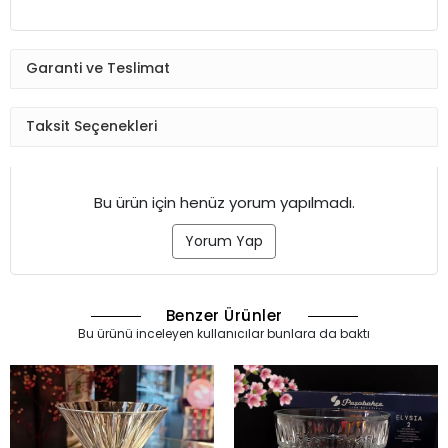
Garanti ve Teslimat
Taksit Seçenekleri
Bu ürün için henüz yorum yapılmadı.
Yorum Yap
Benzer Ürünler
Bu ürünü inceleyen kullanıcılar bunlara da baktı