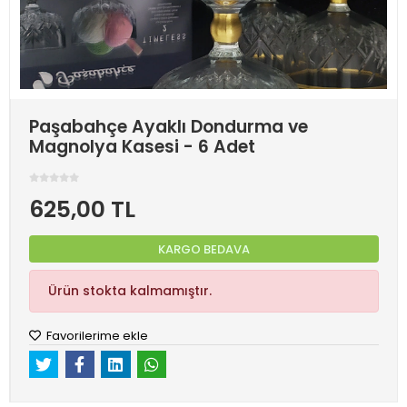
Paşabahçe Ayaklı Dondurma ve
Magnolya Kasesi - 6 Adet
625,00 TL
KARGO BEDAVA
Ürün stokta kalmamıştır.
Favorilerime ekle