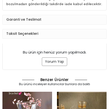
bozulmadan gönderildiği takdirde iade kabul edilecektir.
Garanti ve Teslimat
Taksit Seçenekleri
Bu ürün için henüz yorum yapılmadı.
Yorum Yap
Benzer Ürünler
Bu ürünü inceleyen kullanıcılar bunlara da baktı