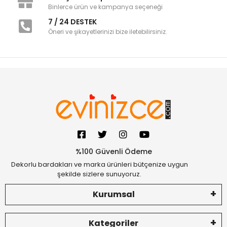
Binlerce ürün ve kampanya seçeneği
7 / 24 DESTEK
Öneri ve şikayetlerinizi bize iletebilirsiniz.
%100 Güvenli Ödeme
Dekorlu bardakları ve marka ürünleri bütçenize uygun
şekilde sizlere sunuyoruz.
Kurumsal
Kategoriler