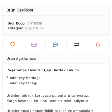
Ürün Özellikleri
Ürün Kodu:
ANTIKKIR
Kategori:
Çay Takımı
Ürün Açıklaması
Paşabahçe Dekorlu Çay Bardak Takımı
6 adet çay bardağı
6 adet çay tabağı
Ürünleri tek tek koruyucu patpatlara sarıyoruz.
Kargo kaynaklı kırıkları ücretsiz telafi ediyoruz.
Ürünler ancak gönderildiği şekilde ve ambalajları