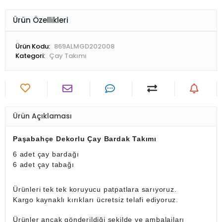
Ürün Özellikleri
Ürün Kodu:
869ALMGD202008
Kategori:
Çay Takımı
Ürün Açıklaması
Paşabahçe Dekorlu Çay Bardak Takımı
6 adet çay bardağı
6 adet çay tabağı
Ürünleri tek tek koruyucu patpatlara sarıyoruz.
Kargo kaynaklı kırıkları ücretsiz telafi ediyoruz.
Ürünler ancak gönderildiği şekilde ve ambalajları