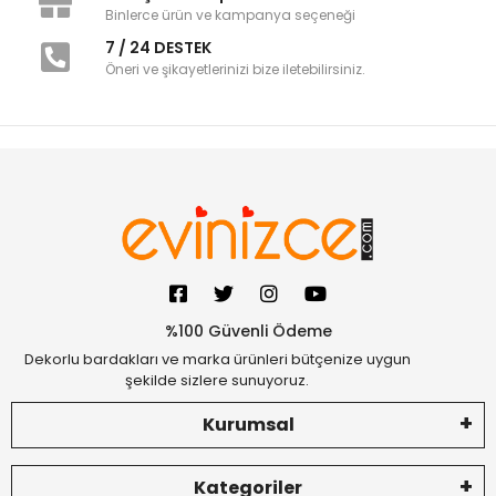
Binlerce ürün ve kampanya seçeneği
7 / 24 DESTEK
Öneri ve şikayetlerinizi bize iletebilirsiniz.
%100 Güvenli Ödeme
Dekorlu bardakları ve marka ürünleri bütçenize uygun
şekilde sizlere sunuyoruz.
Kurumsal
Kategoriler