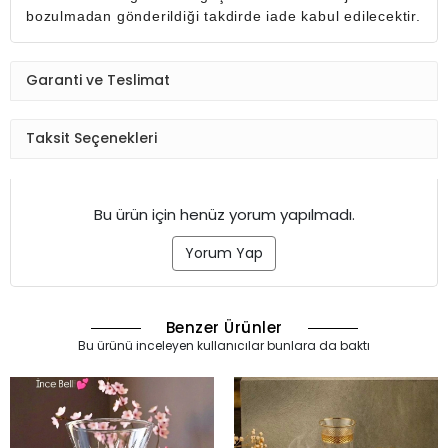
bozulmadan gönderildiği takdirde iade kabul edilecektir.
Garanti ve Teslimat
Taksit Seçenekleri
Bu ürün için henüz yorum yapılmadı.
Yorum Yap
Benzer Ürünler
Bu ürünü inceleyen kullanıcılar bunlara da baktı