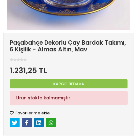
Paşabahçe Dekorlu Çay Bardak Takımı,
6 Kişilik - Almas Altın, Mav
1.231,25 TL
KARGO BEDAVA
Ürün stokta kalmamıştır.
Favorilerime ekle