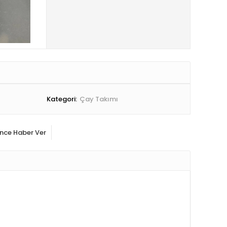
Kategori:
Çay Takımı
ince Haber Ver