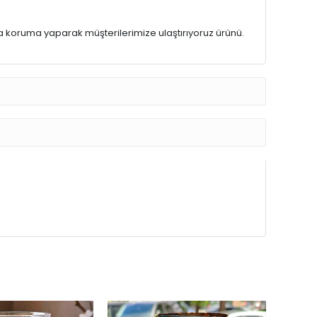
a koruma yaparak müşterilerimize ulaştırıyoruz ürünü.