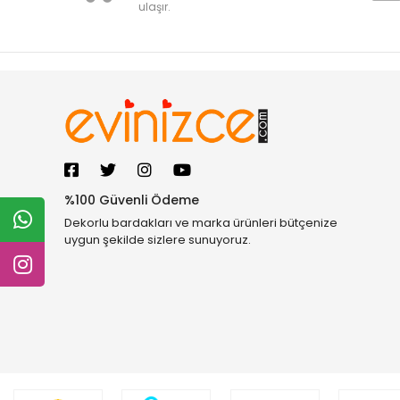
ulaşır.
%100 Güvenli Ödeme
Dekorlu bardakları ve marka ürünleri bütçenize
uygun şekilde sizlere sunuyoruz.