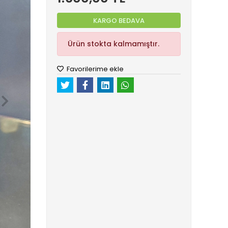
KARGO BEDAVA
Ürün stokta kalmamıştır.
Favorilerime ekle