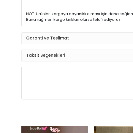
NOT: Ürünler kargoya dayanıklı olması için daha sağlam 
Buna rağmen kargo kırıkları olursa telafi ediyoruz.
Garanti ve Teslimat
Taksit Seçenekleri