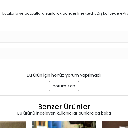
kutularla ve patpatlara sarılarak gönderilmektedir. Dış koliyede extr
Bu ürün için henüz yorum yapılmadı.
Yorum Yap
Benzer Ürünler
Bu ürünü inceleyen kullanıcılar bunlara da baktı