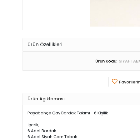
Ürün Özellikleri
Ürün Kodu:
SIYAHTAB
Favorileri
Ürün Açıklaması
Paşabahçe Çay Bardak Takımı - 6 Kişilik
İçerik;
6 Adet Bardak
6 Adet Siyah Cam Tabak