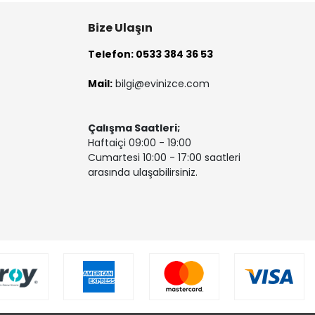
Bize Ulaşın
Telefon: 0533 384 36 53
Mail:
bilgi@evinizce.com
Çalışma Saatleri;
Haftaiçi 09:00 - 19:00
Cumartesi 10:00 - 17:00 saatleri
arasında ulaşabilirsiniz.