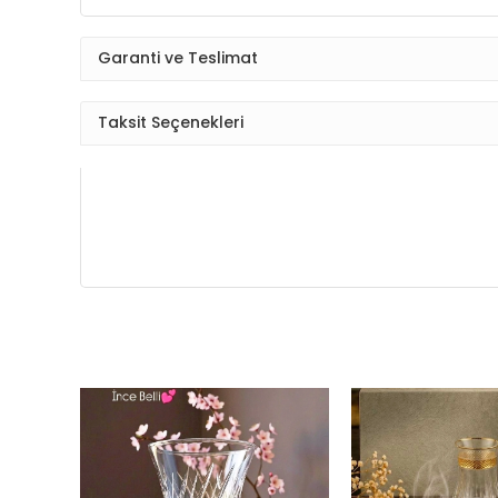
Garanti ve Teslimat
Taksit Seçenekleri