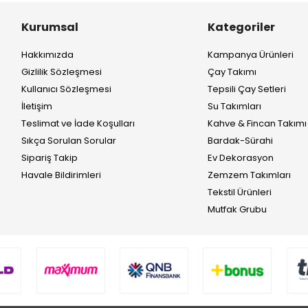
Kurumsal
Kategoriler
Hakkımızda
Kampanya Ürünleri
Gizlilik Sözleşmesi
Çay Takımı
Kullanıcı Sözleşmesi
Tepsili Çay Setleri
İletişim
Su Takımları
Teslimat ve İade Koşulları
Kahve & Fincan Takımı
Sıkça Sorulan Sorular
Bardak-Sürahi
Sipariş Takip
Ev Dekorasyon
Havale Bildirimleri
Zemzem Takımları
Tekstil Ürünleri
Mutfak Grubu