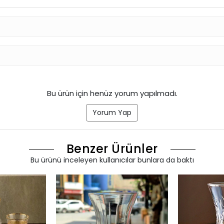
Bu ürün için henüz yorum yapılmadı.
Yorum Yap
Benzer Ürünler
Bu ürünü inceleyen kullanıcılar bunlara da baktı