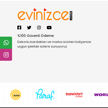
%100 Güvenli Ödeme
Dekorlu bardakları ve marka ürünleri bütçenize
uygun şekilde sizlere sunuyoruz.