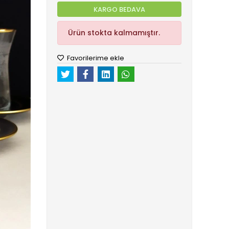
KARGO BEDAVA
Ürün stokta kalmamıştır.
Favorilerime ekle