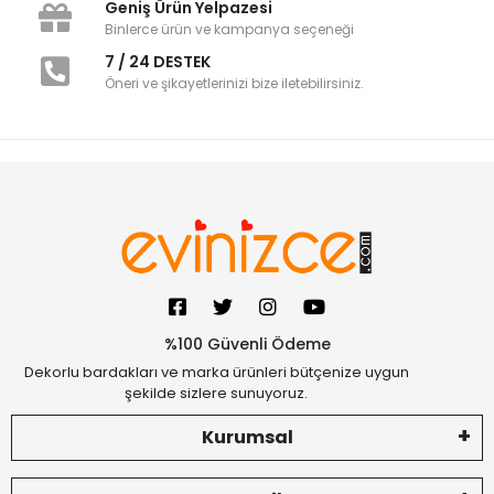
Geniş Ürün Yelpazesi
Binlerce ürün ve kampanya seçeneği
7 / 24 DESTEK
Öneri ve şikayetlerinizi bize iletebilirsiniz.
%100 Güvenli Ödeme
Dekorlu bardakları ve marka ürünleri bütçenize uygun
şekilde sizlere sunuyoruz.
Kurumsal