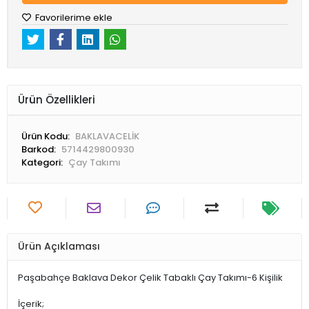
Favorilerime ekle
Ürün Özellikleri
Ürün Kodu:
BAKLAVACELİK
Barkod:
5714429800930
Kategori:
Çay Takımı
Ürün Açıklaması
Paşabahçe Baklava Dekor Çelik Tabaklı Çay Takımı-6 Kişilik
İçerik;