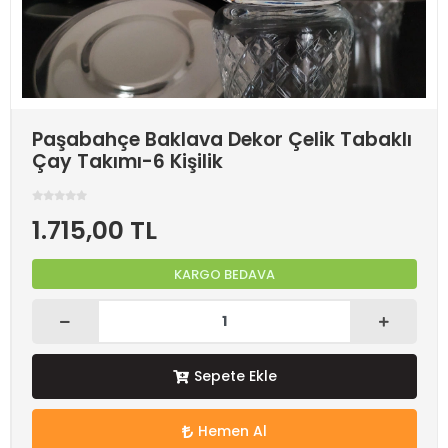
Paşabahçe Baklava Dekor Çelik Tabaklı
Çay Takımı-6 Kişilik
1.715,00 TL
KARGO BEDAVA
Sepete Ekle
Hemen Al