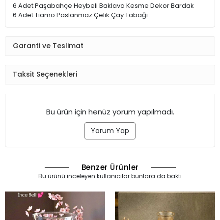
6 Adet Paşabahçe Heybeli Baklava Kesme Dekor Bardak
6 Adet Tiamo Paslanmaz Çelik Çay Tabağı
Garanti ve Teslimat
Taksit Seçenekleri
Bu ürün için henüz yorum yapılmadı.
Yorum Yap
Benzer Ürünler
Bu ürünü inceleyen kullanıcılar bunlara da baktı