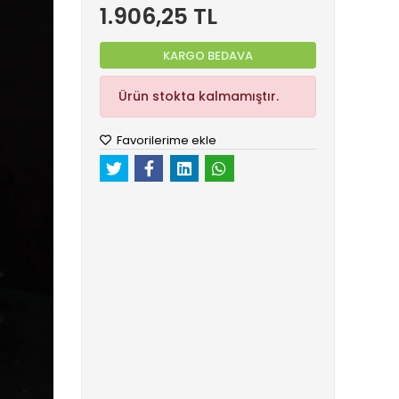
1.906,25 TL
KARGO BEDAVA
Ürün stokta kalmamıştır.
Favorilerime ekle