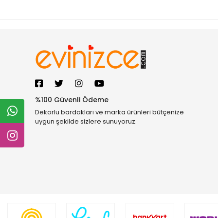
%100 Güvenli Ödeme
Dekorlu bardakları ve marka ürünleri bütçenize
uygun şekilde sizlere sunuyoruz.