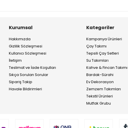
Kurumsal
Kategoriler
Hakkımızda
Kampanya Ürünleri
Gizlilik Sözleşmesi
Çay Takımı
Kullanıcı Sözleşmesi
Tepsili Çay Setleri
İletişim
Su Takımları
Teslimat ve İade Koşulları
Kahve & Fincan Takımı
Sıkça Sorulan Sorular
Bardak-Sürahi
Sipariş Takip
Ev Dekorasyon
Havale Bildirimleri
Zemzem Takımları
Tekstil Ürünleri
Mutfak Grubu