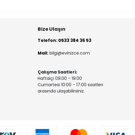
Bize Ulaşın
Telefon: 0533 384 36 53
Mail:
bilgi@evinizce.com
Çalışma Saatleri;
Haftaiçi 09:00 - 19:00
Cumartesi 10:00 - 17:00 saatleri
arasında ulaşabilirsiniz.