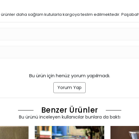
ürünler daha sağlam kutularla kargoya teslim edilmektedir. Paşabahçe
Bu ürün için henüz yorum yapılmadı.
Yorum Yap
Benzer Ürünler
Bu ürünü inceleyen kullanıcılar bunlara da baktı