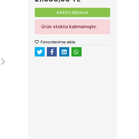
KARGO BEDAVA
Ürün stokta kalmamıştır.
Favorilerime ekle