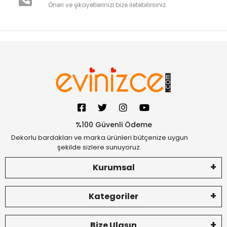
Öneri ve şikayetlerinizi bize iletebilirsiniz.
%100 Güvenli Ödeme
Dekorlu bardakları ve marka ürünleri bütçenize uygun
şekilde sizlere sunuyoruz.
Kurumsal
Kategoriler
Bize Ulaşın