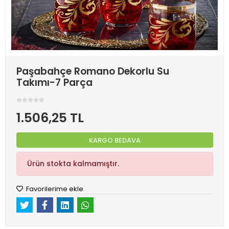
Paşabahçe Romano Dekorlu Su
Takımı-7 Parça
1.506,25 TL
KARGO BEDAVA
Ürün stokta kalmamıştır.
Favorilerime ekle