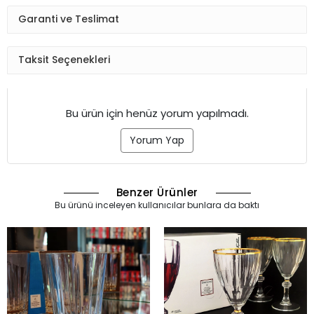
Garanti ve Teslimat
Taksit Seçenekleri
Bu ürün için henüz yorum yapılmadı.
Yorum Yap
Benzer Ürünler
Bu ürünü inceleyen kullanıcılar bunlara da baktı