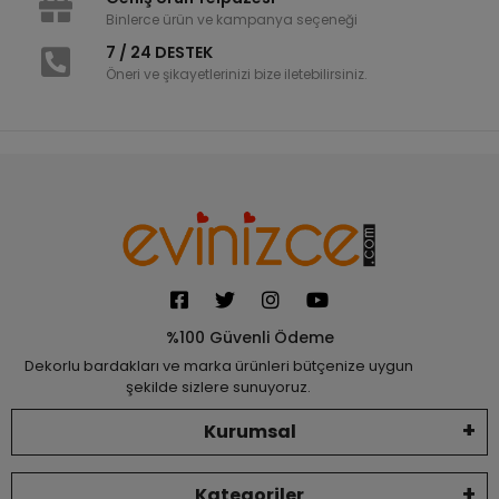
Binlerce ürün ve kampanya seçeneği
7 / 24 DESTEK
Öneri ve şikayetlerinizi bize iletebilirsiniz.
%100 Güvenli Ödeme
Dekorlu bardakları ve marka ürünleri bütçenize uygun
şekilde sizlere sunuyoruz.
Kurumsal
Kategoriler