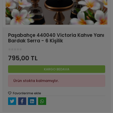
Paşabahçe 440040 Victoria Kahve Yanı
Bardak Serra - 6 Kişilik
795,00 TL
KARGO BEDAVA
Ürün stokta kalmamıştır.
Favorilerime ekle