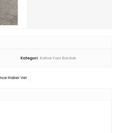
Kategori:
Kahve Yanı Bardak
ince Haber Ver