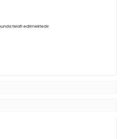
munda telafi edilmektedir.