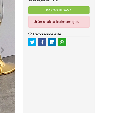
KARGO BEDAVA
Ürün stokta kalmamıştır.
Favorilerime ekle